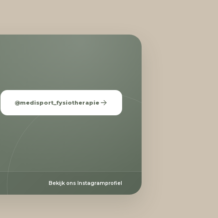
@medisport_fysiotherapie
Bekijk ons Instagramprofiel