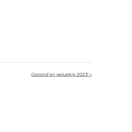
Gezond en gelukkig 2023!
»