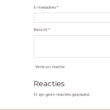
E-mailadres *
Bericht *
Verstuur reactie
Reacties
Er zijn geen reacties geplaatst.