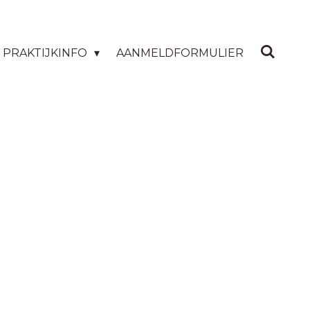
PRAKTIJKINFO
AANMELDFORMULIER