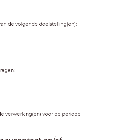
 de volgende doelstelling(en):
ragen:
verwerking(en) voor de periode: