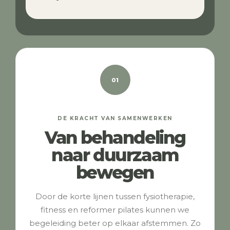
01
DE KRACHT VAN SAMENWERKEN
Van behandeling
naar duurzaam
bewegen
Door de korte lijnen tussen fysiotherapie,
fitness en reformer pilates kunnen we
begeleiding beter op elkaar afstemmen. Zo