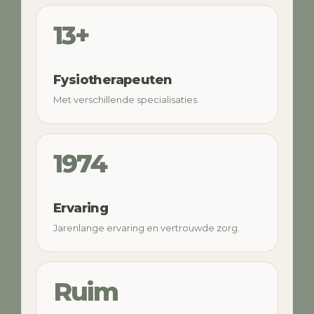
13+
Fysiotherapeuten
Met verschillende specialisaties.
1974
Ervaring
Jarenlange ervaring en vertrouwde zorg.
Ruim