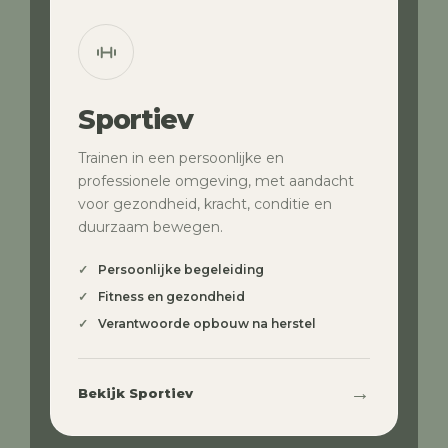
Sportiev
Trainen in een persoonlijke en
professionele omgeving, met aandacht
voor gezondheid, kracht, conditie en
duurzaam bewegen.
Persoonlijke begeleiding
Fitness en gezondheid
Verantwoorde opbouw na herstel
→
Bekijk Sportiev