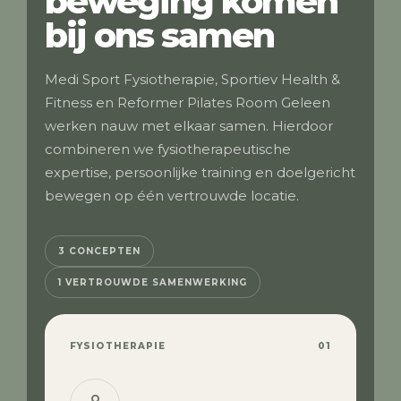
beweging komen
bij ons samen
Medi Sport Fysiotherapie, Sportiev Health &
Fitness en Reformer Pilates Room Geleen
werken nauw met elkaar samen. Hierdoor
combineren we fysiotherapeutische
expertise, persoonlijke training en doelgericht
bewegen op één vertrouwde locatie.
3 CONCEPTEN
1 VERTROUWDE SAMENWERKING
FYSIOTHERAPIE
01