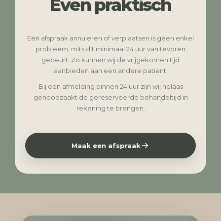
Even praktisch
Een afspraak annuleren of verplaatsen is geen enkel
probleem, mits dit minimaal 24 uur van tevoren
gebeurt. Zo kunnen wij de vrijgekomen tijd
aanbieden aan een andere patiënt.
Bij een afmelding binnen 24 uur zijn wij helaas
genoodzaakt de gereserveerde behandeltijd in
rekening te brengen.
Maak een afspraak