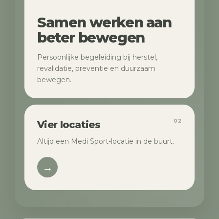
Samen werken aan
beter bewegen
Persoonlijke begeleiding bij herstel,
revalidatie, preventie en duurzaam
bewegen.
02
Vier locaties
Altijd een Medi Sport-locatie in de buurt.
→