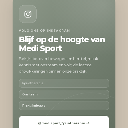
VOLG ONS OP INSTAGRAM
Blijf op de hoogte van
Medi Sport
Bekijk tips over bewegen en herstel, maak
kennis met ons team en volg de laatste
ontwikkelingen binnen onze praktijk.
Fysiotherapie
Ons team
Praktijknieuws
@medisport_fysiotherapie