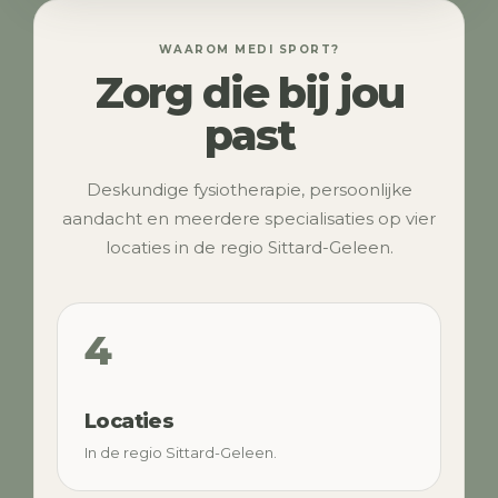
WAAROM MEDI SPORT?
Zorg die bij jou
past
Deskundige fysiotherapie, persoonlijke
aandacht en meerdere specialisaties op vier
locaties in de regio Sittard-Geleen.
4
Locaties
In de regio Sittard-Geleen.