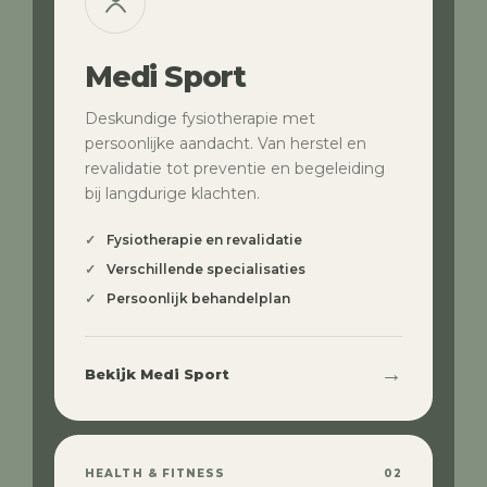
Medi Sport
Deskundige fysiotherapie met
persoonlijke aandacht. Van herstel en
revalidatie tot preventie en begeleiding
bij langdurige klachten.
Fysiotherapie en revalidatie
Verschillende specialisaties
Persoonlijk behandelplan
→
Bekijk Medi Sport
HEALTH & FITNESS
02