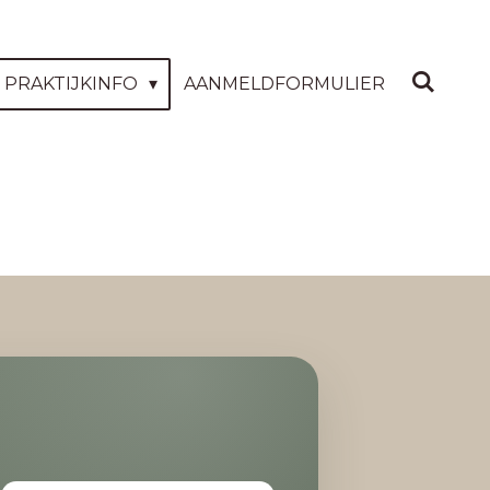
PRAKTIJKINFO
AANMELDFORMULIER