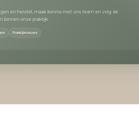
egen en herstel, maak kennis met ons team en volg de
n binnen onze praktijk.
eam
Praktijknieuws