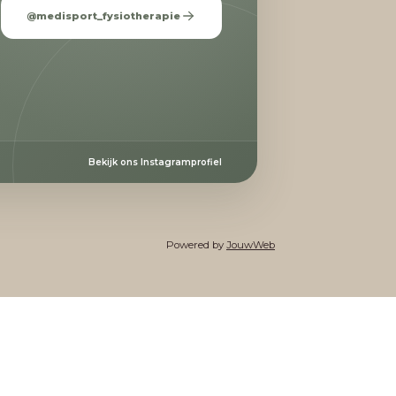
@medisport_fysiotherapie
Bekijk ons Instagramprofiel
Powered by
JouwWeb