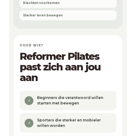
Klachten voorkomen
Sterker leren bewegen
VOOR WIE?
Reformer Pilates
past zich aan jou
aan
Beginners die verantwoord willen
✓
starten met bewegen
Sporters die sterker en mobieler
✓
willen worden