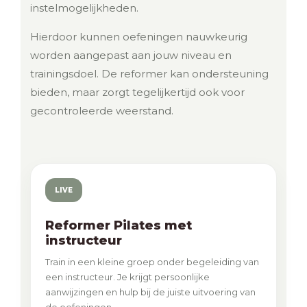
instelmogelijkheden.
Hierdoor kunnen oefeningen nauwkeurig
worden aangepast aan jouw niveau en
trainingsdoel. De reformer kan ondersteuning
bieden, maar zorgt tegelijkertijd ook voor
gecontroleerde weerstand.
LIVE
Reformer Pilates met
instructeur
Train in een kleine groep onder begeleiding van
een instructeur. Je krijgt persoonlijke
aanwijzingen en hulp bij de juiste uitvoering van