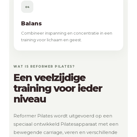
04
Balans
Combineer inspanning en concentratie in een
training voor lichaam en geest.
WAT IS REFORMER PILATES?
Een veelzijdige
training voor ieder
niveau
Reformer Pilates wordt uitgevoerd op een
speciaal ontwikkeld Pilatesapparaat met een
bewegende carriage, veren en verschillende