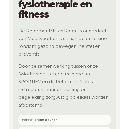
fysiotherapie en
fitness
De Reformer Pilates Room is onderdeel
van Medi Sport en sluit aan op onze visie
rondom gezond bewegen, herstel en
preventie.
Door de samenwerking tussen onze
fysiotherapeuten, de trainers van
SPORTIEV en de Reformer Pilates-
instructeurs kunnen training en
begeleiding zorgvuldig op elkaar worden
afgestemd.
Herstel ondersteunen