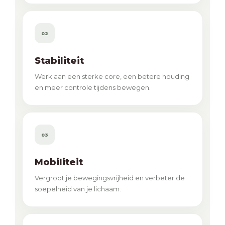
02
Stabiliteit
Werk aan een sterke core, een betere houding
en meer controle tijdens bewegen.
03
Mobiliteit
Vergroot je bewegingsvrijheid en verbeter de
soepelheid van je lichaam.