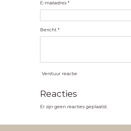
E-mailadres *
Bericht *
Verstuur reactie
Reacties
Er zijn geen reacties geplaatst.