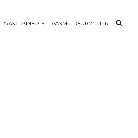
PRAKTIJKINFO
AANMELDFORMULIER