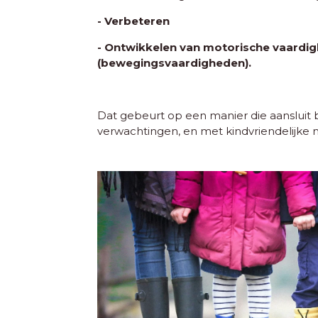
- Verbeteren
- Ontwikkelen van motorische vaardi
(bewegingsvaardigheden).
Dat gebeurt op een manier die aansluit 
verwachtingen, en met kindvriendelijke 