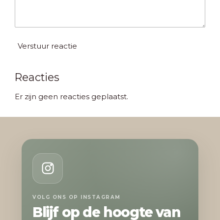
Verstuur reactie
Reacties
Er zijn geen reacties geplaatst.
VOLG ONS OP INSTAGRAM
Blijf op de hoogte van