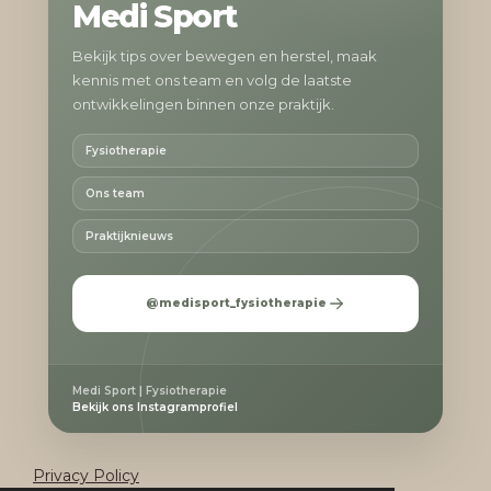
Medi Sport
Bekijk tips over bewegen en herstel, maak
kennis met ons team en volg de laatste
ontwikkelingen binnen onze praktijk.
Fysiotherapie
Ons team
Praktijknieuws
@medisport_fysiotherapie
Medi Sport | Fysiotherapie
Bekijk ons Instagramprofiel
Privacy Policy