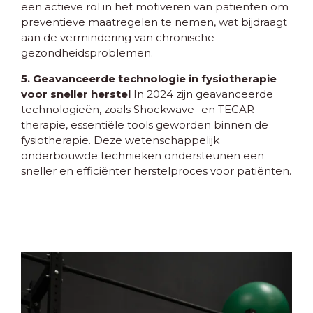
een actieve rol in het motiveren van patiënten om
preventieve maatregelen te nemen, wat bijdraagt
aan de vermindering van chronische
gezondheidsproblemen.
5. Geavanceerde technologie in fysiotherapie
voor sneller herstel
In 2024 zijn geavanceerde
technologieën, zoals Shockwave- en TECAR-
therapie, essentiële tools geworden binnen de
fysiotherapie. Deze wetenschappelijk
onderbouwde technieken ondersteunen een
sneller en efficiënter herstelproces voor patiënten.