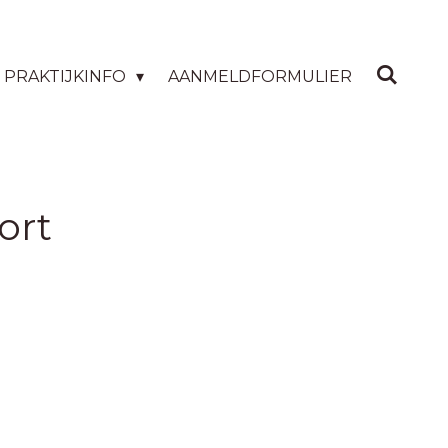
PRAKTIJKINFO
AANMELDFORMULIER
ort