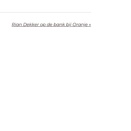
Rian Dekker op de bank bij Oranje
»