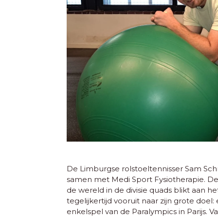
De Limburgse rolstoeltennisser Sam Sch
samen met Medi Sport Fysiotherapie. D
de wereld in de divisie quads blikt aan he
tegelijkertijd vooruit naar zijn grote doe
enkelspel van de Paralympics in Parijs. 