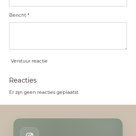
Bericht *
Verstuur reactie
Reacties
Er zijn geen reacties geplaatst.