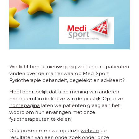
Wellicht bent u nieuwsgierig wat andere patiënten
vinden over de manier waarop Medi Sport
Fysiotherapie behandelt, begeleidt en adviseert?.
Heel begrijpelijk dat u de mening van anderen
meeneemt in de keuze van de praktijk. Op onze
homepagina
laten we patiënten graag aan het
woord om hun ervaringen met onze
fysiotherapeuten te delen.
Ook presenteren we op onze
website
de
resultaten van een onderzoek onder onze