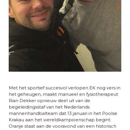
Met het sportief succesvol verlopen EK nog vers in
het geheugen, maakt manueel en fysiotherapeut
Rian Dekker opnieuw deel uit van de
begeleidingsstaf van het Nederlands
mannenhandbalteam dat 13 januari in het Poolse
Krakau aan het wereldkampioenschap begint.
Oranje staat aan de vooravond van een historisch