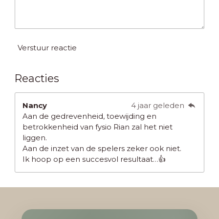
Verstuur reactie
Reacties
Nancy
4 jaar geleden
Aan de gedrevenheid, toewijding en
betrokkenheid van fysio Rian zal het niet
liggen.
Aan de inzet van de spelers zeker ook niet.
Ik hoop op een succesvol resultaat…👍