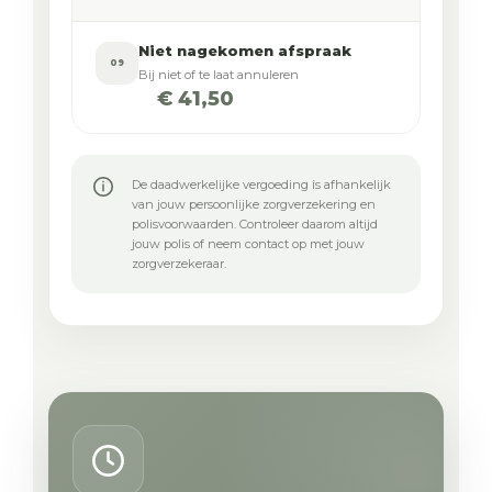
Niet nagekomen afspraak
09
Bij niet of te laat annuleren
€ 41,50
De daadwerkelijke vergoeding is afhankelijk
van jouw persoonlijke zorgverzekering en
polisvoorwaarden. Controleer daarom altijd
jouw polis of neem contact op met jouw
zorgverzekeraar.