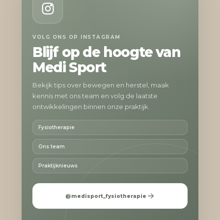
VOLG ONS OP INSTAGRAM
Blijf op de hoogte van
Medi Sport
Bekijk tips over bewegen en herstel, maak
kennis met ons team en volg de laatste
ontwikkelingen binnen onze praktijk.
Fysiotherapie
Ons team
Praktijknieuws
@medisport_fysiotherapie