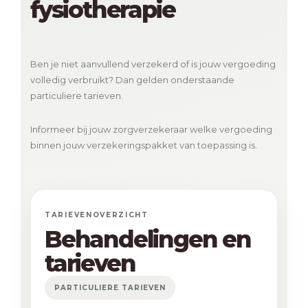
fysiotherapie
Ben je niet aanvullend verzekerd of is jouw vergoeding
volledig verbruikt? Dan gelden onderstaande
particuliere tarieven.
Informeer bij jouw zorgverzekeraar welke vergoeding
binnen jouw verzekeringspakket van toepassing is.
TARIEVENOVERZICHT
Behandelingen en
tarieven
PARTICULIERE TARIEVEN