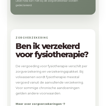
Deze nota kan niet bij de zorgverzekeraar worden
gedeclareerd.
ZORGVERZEKERING
Ben ik verzekerd
voor fysiotherapie?
De vergoeding voor fysiotherapie verschilt per
zorgverzekering en verzekeringspakket. Bij
volwassenen wordt fysiotherapie meestal
vergoed vanuit de aanvullende verzekering.
Voor sommige chronische aandoeningen
gelden andere voorwaarden.
Meer over zorgverzekeringen